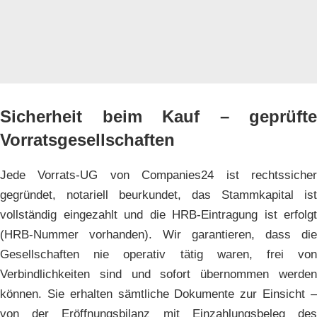
Sicherheit beim Kauf – geprüfte
Vorratsgesellschaften
Jede Vorrats-UG von Companies24 ist rechtssicher
gegründet, notariell beurkundet, das Stammkapital ist
vollständig eingezahlt und die HRB-Eintragung ist erfolgt
(HRB-Nummer vorhanden). Wir garantieren, dass die
Gesellschaften nie operativ tätig waren, frei von
Verbindlichkeiten sind und sofort übernommen werden
können. Sie erhalten sämtliche Dokumente zur Einsicht –
von der Eröffnungsbilanz mit Einzahlungsbeleg des