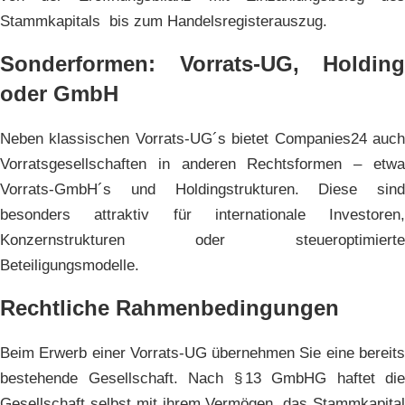
Stammkapitals bis zum Handelsregisterauszug.
Sonderformen: Vorrats-UG, Holding
oder GmbH
Neben klassischen Vorrats-UG´s bietet Companies24 auch
Vorratsgesellschaften in anderen Rechtsformen – etwa
Vorrats-GmbH´s und Holdingstrukturen. Diese sind
besonders attraktiv für internationale Investoren,
Konzernstrukturen oder steueroptimierte
Beteiligungsmodelle.
Rechtliche Rahmenbedingungen
Beim Erwerb einer Vorrats-UG übernehmen Sie eine bereits
bestehende Gesellschaft. Nach § 13 GmbHG haftet die
Gesellschaft selbst mit ihrem Vermögen, das Stammkapital