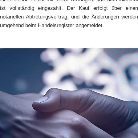
ist vollständig eingezahlt. Der Kauf erfolgt über einen
notariellen Abtretungsvertrag, und die Änderungen werden
umgehend beim Handelsregister angemeldet.