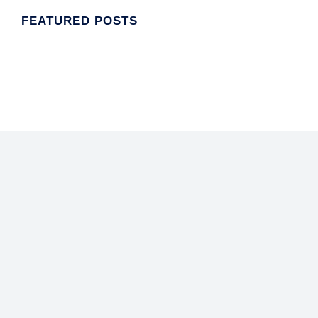
FEATURED POSTS