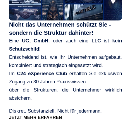
Nicht das Unternehmen schützt Sie -
sondern die Struktur dahinter!
Eine
UG
,
GmbH
, oder auch eine
LLC
ist
kein
Schutzschild!
Entscheidend ist, wie Ihr Unternehmen aufgebaut,
kombiniert und strategisch eingesetzt wird.
Im
C24 eXperience Club
erhalten Sie exklusiven
Zugang zu 30 Jahren Praxiswissen
über die Strukturen, die Unternehmer wirklich
absichern.
Diskret. Substanziell. Nicht für jedermann.
JETZT MEHR ERFAHREN