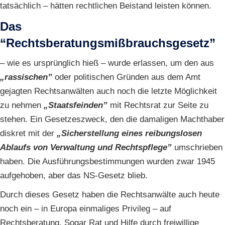
tatsächlich – hätten rechtlichen Beistand leisten können.
Das
“Rechtsberatungsmißbrauchsgesetz”
– wie es ursprünglich hieß – wurde erlassen, um den aus
„rassischen”
oder politischen Gründen aus dem Amt
gejagten Rechtsanwälten auch noch die letzte Möglichkeit
zu nehmen
„Staatsfeinden”
mit Rechtsrat zur Seite zu
stehen. Ein Gesetzeszweck, den die damaligen Machthaber
diskret mit der
„Sicherstellung eines reibungslosen
Ablaufs von Verwaltung und Rechtspflege”
umschrieben
haben. Die Ausführungsbestimmungen wurden zwar 1945
aufgehoben, aber das NS-Gesetz blieb.
Durch dieses Gesetz haben die Rechtsanwälte auch heute
noch ein – in Europa einmaliges Privileg – auf
Rechtsberatung. Sogar Rat und Hilfe durch freiwillige