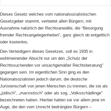
Dieses Gesetz welches vom nationalsozialistischen
Gesetzgeber stammt, verbietet allen Bürgern, mit
Ausnahme natürlich der Rechtsanwälte, die “Besorgung
fremder Rechtsangelegenheiten”, ganz gleich ob entgeltlich
oder kostenlos.
Den Verteidigern dieses Gesetzes, soll es 1935 in
wohlmeinender Absicht nur um den „Schutz der
Rechtssuchenden vor unsachgemäßer Rechtsberatung”
gegangen sein. Im eigentlichen Sinn ging es den
Nationalsozialisten jedoch darum, die deutsche
Juristenschaft von jenen Menschen zu trennen, die sie als
„jüdisch”, „marxistisch” oder als sog. „Volksschädlinge”
bezeichneten hatten. Hierbei hatten sie vor allem jene im
Auge, die den vom Unrecht bedrängten Bürgern –