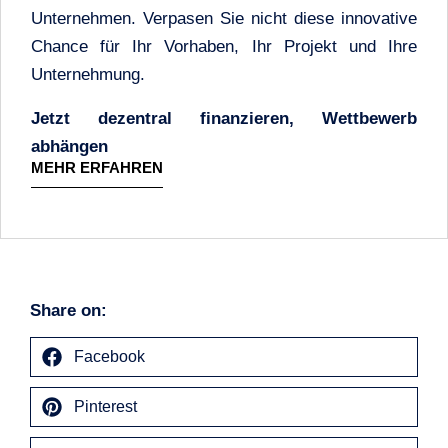
Unternehmen. Verpasen Sie nicht diese innovative
Chance für Ihr Vorhaben, Ihr Projekt und Ihre
Unternehmung.
Jetzt dezentral finanzieren, Wettbewerb
abhängen
MEHR ERFAHREN
Share on:
Facebook
Pinterest