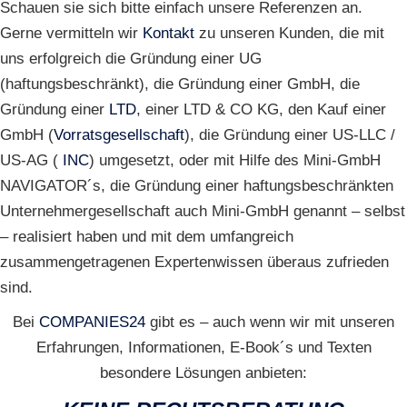
Schauen sie sich bitte einfach unsere Referenzen an.
Gerne vermitteln wir
Kontakt
zu unseren Kunden, die mit
uns erfolgreich die Gründung einer UG
(haftungsbeschränkt), die Gründung einer GmbH, die
Gründung einer
LTD
, einer LTD & CO KG, den Kauf einer
GmbH (
Vorratsgesellschaft
), die Gründung einer US-LLC /
US-AG (
INC
) umgesetzt, oder mit Hilfe des Mini-GmbH
NAVIGATOR´s, die Gründung einer haftungsbeschränkten
Unternehmergesellschaft auch Mini-GmbH genannt – selbst
– realisiert haben und mit dem umfangreich
zusammengetragenen Expertenwissen überaus zufrieden
sind.
Bei
COMPANIES24
gibt es – auch wenn wir mit unseren
Erfahrungen, Informationen, E-Book´s und Texten
besondere Lösungen anbieten: