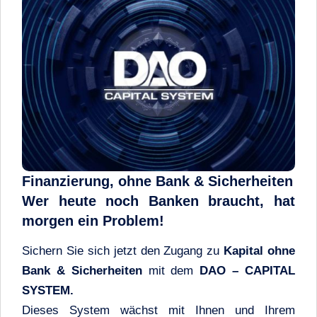
Finanzierung, ohne Bank & Sicherheiten
Wer heute noch Banken braucht, hat
morgen ein Problem!
Sichern Sie sich jetzt den Zugang zu
Kapital ohne
Bank & Sicherheiten
mit dem
DAO – CAPITAL
SYSTEM.
Dieses System wächst mit Ihnen und Ihrem