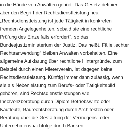
in die Hände von Anwälten gehört. Das Gesetz definiert
aber den Begriff der Rechtsdienstleistung neu:
„Rechtsdienstleistung ist jede Tätigkeit in konkreten
fremden Angelegenheiten, sobald sie eine rechtliche
Prüfung des Einzelfalls erfordert“, so das
Bundesjustizministerium der Justiz. Das heißt, Fälle „echter
Rechtsanwendung“ bleiben Anwälten vorbehalten. Eine
allgemeine Aufklärung über rechtliche Hintergründe, zum
Beispiel durch einen Mieterverein, ist dagegen keine
Rechtsdienstleistung. Künftig immer dann zulässig, wenn
sie als Nebenleistung zum Berufs- oder Tätigkeitsbild
gehören, sind Rechtsdienstleistungen wie
Insolvenzberatung durch Diplom-Betriebswirte oder -
Kaufleute, Baurechtsberatung durch Architekten oder
Beratung über die Gestaltung der Vermögens- oder
Unternehmensnachfolge durch Banken.