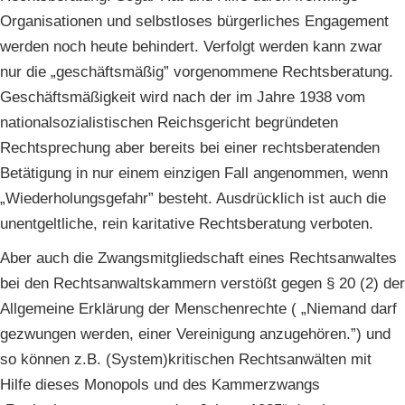
Organisationen und selbstloses bürgerliches Engagement
werden noch heute behindert. Verfolgt werden kann zwar
nur die „geschäftsmäßig” vorgenommene Rechtsberatung.
Geschäftsmäßigkeit wird nach der im Jahre 1938 vom
nationalsozialistischen Reichsgericht begründeten
Rechtsprechung aber bereits bei einer rechtsberatenden
Betätigung in nur einem einzigen Fall angenommen, wenn
„Wiederholungsgefahr” besteht. Ausdrücklich ist auch die
unentgeltliche, rein karitative Rechtsberatung verboten.
Aber auch die Zwangsmitgliedschaft eines Rechtsanwaltes
bei den Rechtsanwaltskammern verstößt gegen § 20 (2) der
Allgemeine Erklärung der Menschenrechte ( „Niemand darf
gezwungen werden, einer Vereinigung anzugehören.”) und
so können z.B. (System)kritischen Rechtsanwälten mit
Hilfe dieses Monopols und des Kammerzwangs