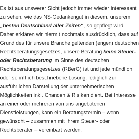
Es ist aus unswerer Sicht jedoch immer wieder interessant
zu sehen, wie das NS-Gedankengut in diesem, unserem
„besten Deutschland aller Zeiten“
, so gepflegt wird.
Daher erklären wir hiermit nochmals ausdrücklich, dass auf
Grund des für unsere Branche geltenden (engen) deutschen
Rechtsberatungsgesetzes, unsere Beratung
keine Steuer-
oder Rechtsberatung
im Sinne des deutschen
Rechtsberatungsgesetzes (RBerG) ist und jede mündlich
oder schriftlich beschriebene Lösung, lediglich zur
ausführlichen Darstellung der unternehmerischen
Möglichkeiten inkl. Chancen & Risiken dient. Bei Interesse
an einer oder mehreren von uns angebotenen
Dienstleistungen, kann ein Beratungstermin – wenn
gewünscht – zusammen mit ihrem Steuer- oder
Rechtsberater – vereinbart werden.