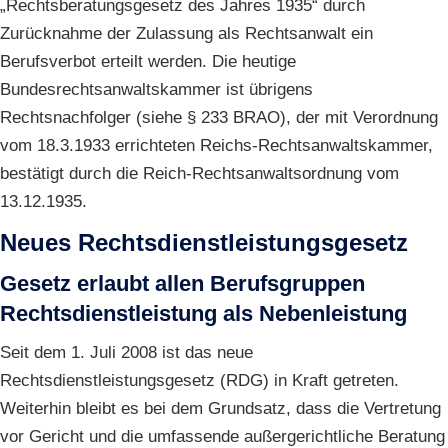
„Rechtsberatungsgesetz des Jahres 1935“ durch
Zurücknahme der Zulassung als Rechtsanwalt ein
Berufsverbot erteilt werden. Die heutige
Bundesrechtsanwaltskammer ist übrigens
Rechtsnachfolger (siehe § 233 BRAO), der mit Verordnung
vom 18.3.1933 errichteten Reichs-Rechtsanwaltskammer,
bestätigt durch die Reich-Rechtsanwaltsordnung vom
13.12.1935.
Neues Rechtsdienstleistungsgesetz
Gesetz erlaubt allen Berufsgruppen
Rechtsdienstleistung als Nebenleistung
Seit dem 1. Juli 2008 ist das neue
Rechtsdienstleistungsgesetz (RDG) in Kraft getreten.
Weiterhin bleibt es bei dem Grundsatz, dass die Vertretung
vor Gericht und die umfassende außergerichtliche Beratung