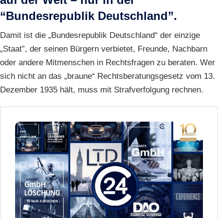
“Bundesrepublik Deutschland”.
Damit ist die „Bundesrepublik Deutschland“ der einzige
„Staat”, der seinen Bürgern verbietet, Freunde, Nachbarn
oder andere Mitmenschen in Rechtsfragen zu beraten. Wer
sich nicht an das „braune“ Rechtsberatungsgesetz vom 13.
Dezember 1935 hält, muss mit Strafverfolgung rechnen.