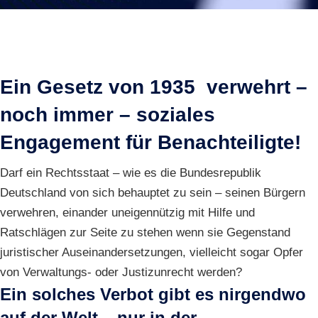
Ein Gesetz von 1935 verwehrt –
noch immer – soziales
Engagement für Benachteiligte!
Darf ein Rechtsstaat – wie es die Bundesrepublik
Deutschland von sich behauptet zu sein – seinen Bürgern
verwehren, einander uneigennützig mit Hilfe und
Ratschlägen zur Seite zu stehen wenn sie Gegenstand
juristischer Auseinandersetzungen, vielleicht sogar Opfer
von Verwaltungs- oder Justizunrecht werden?
Ein solches Verbot gibt es nirgendwo
auf der Welt – nur in der