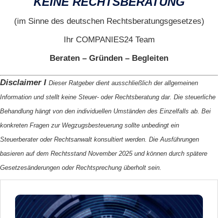
KEINE RECHTSBERATUNG
(im Sinne des deutschen Rechtsberatungsgesetzes)
Ihr COMPANIES24 Team
Beraten – Gründen – Begleiten
Disclaimer I
Dieser Ratgeber dient ausschließlich der allgemeinen
Information und stellt keine Steuer- oder Rechtsberatung dar. Die steuerliche
Behandlung hängt von den individuellen Umständen des Einzelfalls ab. Bei
konkreten Fragen zur Wegzugsbesteuerung sollte unbedingt ein
Steuerberater oder Rechtsanwalt konsultiert werden. Die Ausführungen
basieren auf dem Rechtsstand November 2025 und können durch spätere
Gesetzesänderungen oder Rechtsprechung überholt sein.